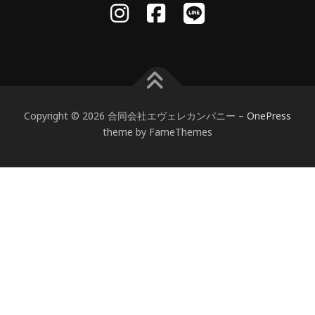
Copyright © 2026 合同会社エヴェレカンパニー
–
OnePress
theme by FameThemes